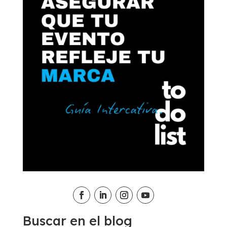
Buscar en el blog