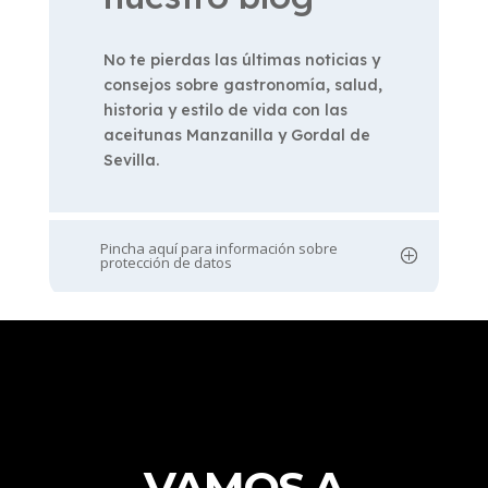
No te pierdas las últimas noticias y
consejos sobre gastronomía, salud,
historia y estilo de vida con las
aceitunas Manzanilla y Gordal de
Sevilla.
Pincha aquí para información sobre
protección de datos
VAMOS A