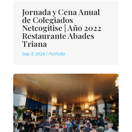
Jornada y Cena Anual
de Colegiados
Netcogitise | Año 2022
Restaurante Abades
Triana
Sep 3, 2024
|
Portfolio