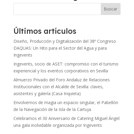
Últimos artículos
Diseño, Producción y Digitalización del 38º Congreso
DAQUAS: Un Hito para el Sector del Agua y para
Ingevents
Ingevents, socio de ASET: compromiso con el turismo
experiencial y los eventos corporativos en Sevilla
Almuerzo Privado del Foro Andaluz de Relaciones
Institucionales con el Alcalde de Sevilla: claves,
asistentes y galería (Casa Inquieta)
Envolvemos de magia un espacio singular, el Pabellón
de la Navegación de la Isla de la Cartuja.
Celebramos el 30 Aniversario de Catering Miguel Ángel:
una gala inolvidable organizada por Ingevents