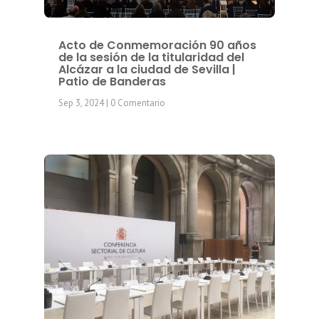
Acto de Conmemoración 90 años
de la sesión de la titularidad del
Alcázar a la ciudad de Sevilla |
Patio de Banderas
Sep 3, 2024
| 0 Comentario