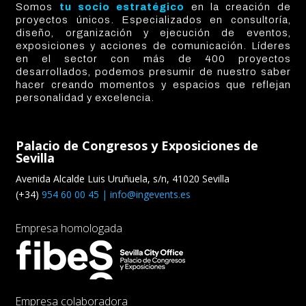
Somos
tu socio estratégico
en la creación de
proyectos únicos. Especializados en consultoría,
diseño, organización y ejecución de eventos,
exposiciones y acciones de comunicación. Líderes
en el sector con más de 400 proyectos
desarrollados, podemos presumir de nuestro saber
hacer creando momentos y espacios que reflejan
personalidad y excelencia.
Palacio de Congresos y Exposiciones de
Sevilla
Avenida Alcalde Luis Uruñuela, s/n, 41020 Sevilla
(+34)
954 60 00 45 |
info@ingevents.es
Empresa homologada
Empresa colaboradora