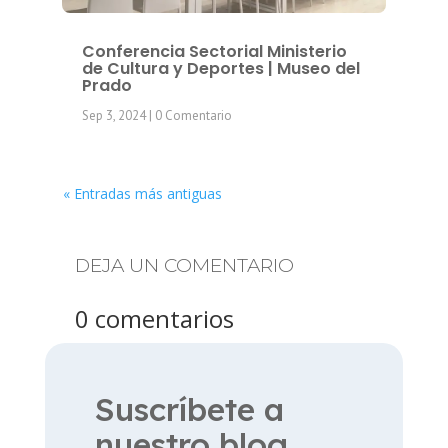
Conferencia Sectorial Ministerio
de Cultura y Deportes | Museo del
Prado
Sep 3, 2024
| 0 Comentario
« Entradas más antiguas
DEJA UN COMENTARIO
0 comentarios
Suscríbete a
nuestro blog