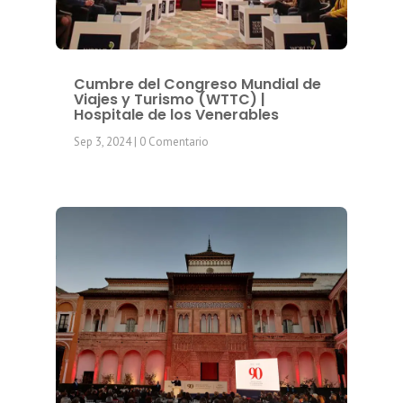
Cumbre del Congreso Mundial de
Viajes y Turismo (WTTC) |
Hospitale de los Venerables
Sep 3, 2024
| 0 Comentario