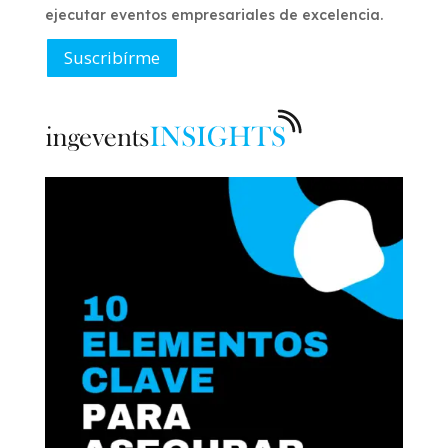
ejecutar eventos empresariales de excelencia.
Suscribírme