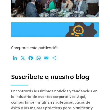
Comparte esta publicación:
LinkedIn
X
Facebook
WhatsApp
Email
Compartir
Suscríbete a nuestro blog
Encontrarás las últimas noticias y tendencias en
la industria de eventos corporativos. Aquí,
compartimos insights estratégicos, casos de
éxito y las mejores prácticas para planificar y