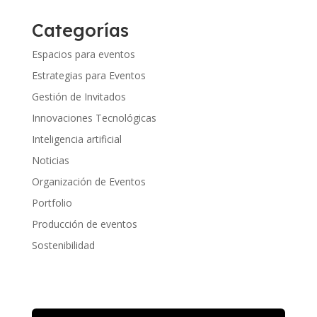
Categorías
Espacios para eventos
Estrategias para Eventos
Gestión de Invitados
Innovaciones Tecnológicas
Inteligencia artificial
Noticias
Organización de Eventos
Portfolio
Producción de eventos
Sostenibilidad