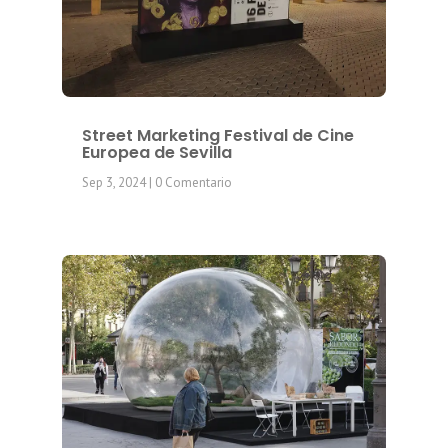
Street Marketing Festival de Cine
Europea de Sevilla
Sep 3, 2024
| 0 Comentario