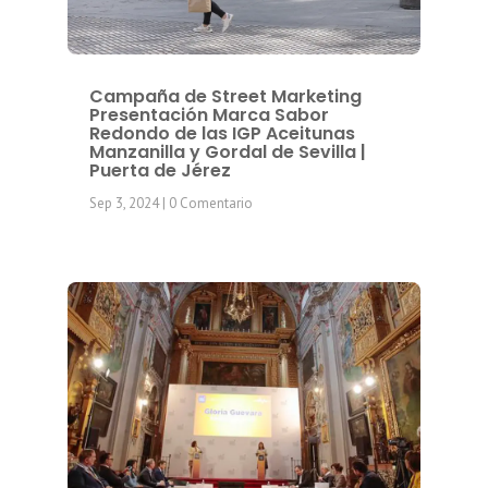
Campaña de Street Marketing
Presentación Marca Sabor
Redondo de las IGP Aceitunas
Manzanilla y Gordal de Sevilla |
Puerta de Jérez
Sep 3, 2024
| 0 Comentario