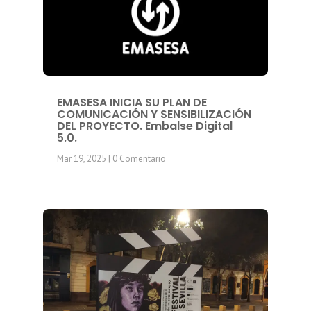
EMASESA INICIA SU PLAN DE
COMUNICACIÓN Y SENSIBILIZACIÓN
DEL PROYECTO. Embalse Digital
5.0.
Mar 19, 2025
| 0 Comentario