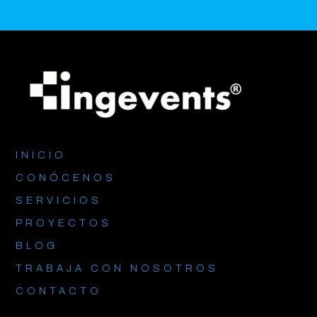
INICIO
CONÓCENOS
SERVICIOS
PROYECTOS
BLOG
TRABAJA CON NOSOTROS
CONTACTO