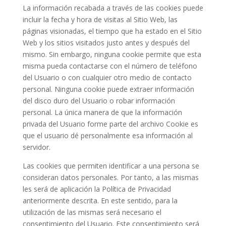
La información recabada a través de las cookies puede
incluir la fecha y hora de visitas al Sitio Web, las
páginas visionadas, el tiempo que ha estado en el Sitio
Web y los sitios visitados justo antes y después del
mismo. Sin embargo, ninguna cookie permite que esta
misma pueda contactarse con el número de teléfono
del Usuario o con cualquier otro medio de contacto
personal. Ninguna cookie puede extraer información
del disco duro del Usuario o robar información
personal. La única manera de que la información
privada del Usuario forme parte del archivo Cookie es
que el usuario dé personalmente esa información al
servidor.
Las cookies que permiten identificar a una persona se
consideran datos personales. Por tanto, a las mismas
les será de aplicación la Política de Privacidad
anteriormente descrita. En este sentido, para la
utilización de las mismas será necesario el
consentimiento del Usuario. Este consentimiento será