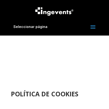
Seleccionar página
POLÍTICA DE COOKIES