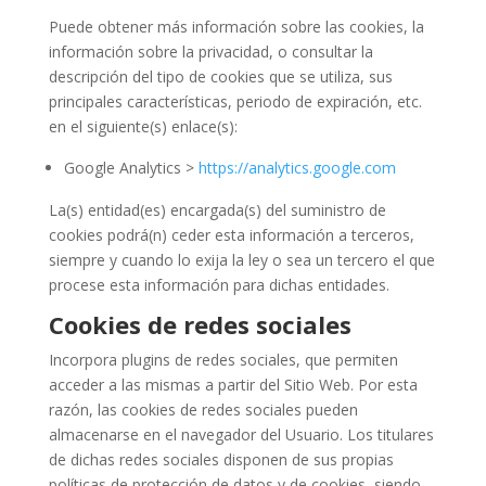
Puede obtener más información sobre las cookies, la
información sobre la privacidad, o consultar la
descripción del tipo de cookies que se utiliza, sus
principales características, periodo de expiración, etc.
en el siguiente(s) enlace(s):
Google Analytics >
https://analytics.google.com
La(s) entidad(es) encargada(s) del suministro de
cookies podrá(n) ceder esta información a terceros,
siempre y cuando lo exija la ley o sea un tercero el que
procese esta información para dichas entidades.
Cookies de redes sociales
Incorpora plugins de redes sociales, que permiten
acceder a las mismas a partir del Sitio Web. Por esta
razón, las cookies de redes sociales pueden
almacenarse en el navegador del Usuario. Los titulares
de dichas redes sociales disponen de sus propias
políticas de protección de datos y de cookies, siendo