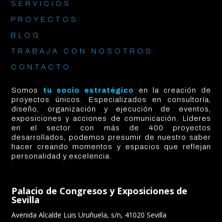
SERVICIOS
PROYECTOS
BLOG
TRABAJA CON NOSOTROS
CONTACTO
Somos
tu socio estratégico
en la creación de
proyectos únicos. Especializados en consultoría,
diseño, organización y ejecución de eventos,
exposiciones y acciones de comunicación. Líderes
en el sector con más de 400 proyectos
desarrollados, podemos presumir de nuestro saber
hacer creando momentos y espacios que reflejan
personalidad y excelencia.
Palacio de Congresos y Exposiciones de
Sevilla
Avenida Alcalde Luis Uruñuela, s/n, 41020 Sevilla