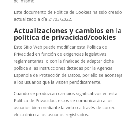
del mismo.
Este documento de Política de Cookies ha sido creado
actualizado a día 21/03/2022.
Actualizaciones y cambios en
la
política de privacidad/cookies
Este Sitio Web puede modificar esta Política de
Privacidad en función de exigencias legislativas,
reglamentarias, o con la finalidad de adaptar dicha
política a las instrucciones dictadas por la Agencia
Española de Protección de Datos, por ello se aconseja
a los usuarios que la visiten periódicamente.
Cuando se produzcan cambios significativos en esta
Política de Privacidad, estos se comunicarán a los
usuarios bien mediante la web o a través de correo
electrónico a los usuarios registrados.