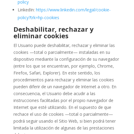
policy
LinkedIn:
https://www.linkedin.com/legal/cookie-
policy?trk=hp-cookies
Deshabilitar, rechazar y
eliminar cookies
El Usuario puede deshabilitar, rechazar y eliminar las
cookies —total o parcialmente— instaladas en su
dispositivo mediante la configuración de su navegador
(entre los que se encuentran, por ejemplo, Chrome,
Firefox, Safari, Explorer). En este sentido, los
procedimientos para rechazar y eliminar las cookies
pueden diferir de un navegador de Internet a otro. En
consecuencia, el Usuario debe acudir a las
instrucciones facilitadas por el propio navegador de
Internet que esté utilizando. En el supuesto de que
rechace el uso de cookies —total o parcialmente—
podrá seguir usando el Sitio Web, si bien podrá tener
limitada la utilización de algunas de las prestaciones