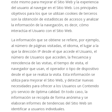
este mismo para mejorar el Sitio Web y la experiencia
del usuario al navegar en el Sitio Web. Los principales
objetivos para los que se utilizan cookies de terceros
son la obtención de estadísticas de accesos y analizar
la información de la navegación, es decir, cómo
interactúa el Usuario con el Sitio Web.
La información que se obtiene se refiere, por ejemplo,
al número de páginas visitadas, el idioma, el lugar a la
que la dirección IP desde el que accede el Usuario, el
número de Usuarios que acceden, la frecuencia y
reincidencia de las visitas, el tiempo de visita, el
navegador que usan, el operador o tipo de dispositivo
desde el que se realiza la visita. Esta información se
utiliza para mejorar el Sitio Web, y detectar nuevas
necesidades para ofrecer a los Usuarios un Contenido
y/o servicio de óptima calidad. En todo caso, la
información se recopila de forma anónima y se
elaboran informes de tendencias del Sitio Web sin
identificar a usuarios individuales.