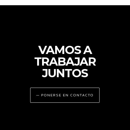
VAMOS A
TRABAJAR
JUNTOS
— PONERSE EN CONTACTO