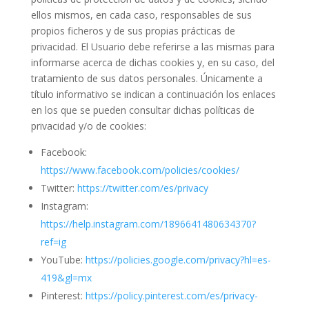
ellos mismos, en cada caso, responsables de sus
propios ficheros y de sus propias prácticas de
privacidad. El Usuario debe referirse a las mismas para
informarse acerca de dichas cookies y, en su caso, del
tratamiento de sus datos personales. Únicamente a
título informativo se indican a continuación los enlaces
en los que se pueden consultar dichas políticas de
privacidad y/o de cookies:
Facebook:
https://www.facebook.com/policies/cookies/
Twitter:
https://twitter.com/es/privacy
Instagram:
https://help.instagram.com/1896641480634370?
ref=ig
YouTube:
https://policies.google.com/privacy?hl=es-
419&gl=mx
Pinterest:
https://policy.pinterest.com/es/privacy-