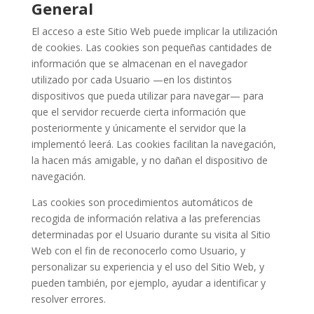
General
El acceso a este Sitio Web puede implicar la utilización
de cookies. Las cookies son pequeñas cantidades de
información que se almacenan en el navegador
utilizado por cada Usuario —en los distintos
dispositivos que pueda utilizar para navegar— para
que el servidor recuerde cierta información que
posteriormente y únicamente el servidor que la
implementó leerá. Las cookies facilitan la navegación,
la hacen más amigable, y no dañan el dispositivo de
navegación.
Las cookies son procedimientos automáticos de
recogida de información relativa a las preferencias
determinadas por el Usuario durante su visita al Sitio
Web con el fin de reconocerlo como Usuario, y
personalizar su experiencia y el uso del Sitio Web, y
pueden también, por ejemplo, ayudar a identificar y
resolver errores.