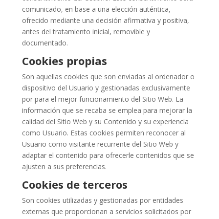
comunicado, en base a una elección auténtica,
ofrecido mediante una decisión afirmativa y positiva,
antes del tratamiento inicial, removible y
documentado.
Cookies propias
Son aquellas cookies que son enviadas al ordenador o
dispositivo del Usuario y gestionadas exclusivamente
por para el mejor funcionamiento del Sitio Web. La
información que se recaba se emplea para mejorar la
calidad del Sitio Web y su Contenido y su experiencia
como Usuario. Estas cookies permiten reconocer al
Usuario como visitante recurrente del Sitio Web y
adaptar el contenido para ofrecerle contenidos que se
ajusten a sus preferencias.
Cookies de terceros
Son cookies utilizadas y gestionadas por entidades
externas que proporcionan a servicios solicitados por