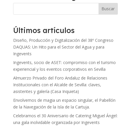
Últimos artículos
Diseño, Producción y Digitalización del 38º Congreso
DAQUAS: Un Hito para el Sector del Agua y para
Ingevents
Ingevents, socio de ASET: compromiso con el turismo
experiencial y los eventos corporativos en Sevilla
Almuerzo Privado del Foro Andaluz de Relaciones
Institucionales con el Alcalde de Sevilla: claves,
asistentes y galería (Casa Inquieta)
Envolvemos de magia un espacio singular, el Pabellón
de la Navegación de la Isla de la Cartuja.
Celebramos el 30 Aniversario de Catering Miguel Ángel:
una gala inolvidable organizada por Ingevents