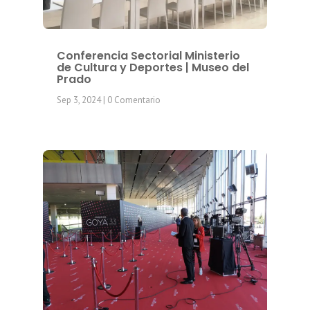
Conferencia Sectorial Ministerio
de Cultura y Deportes | Museo del
Prado
Sep 3, 2024
| 0 Comentario