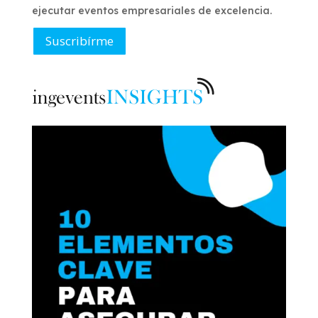
ejecutar eventos empresariales de excelencia.
Suscribírme