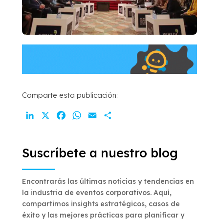
Comparte esta publicación:
LinkedIn
X
Facebook
WhatsApp
Email
Compartir
Suscríbete a nuestro blog
Encontrarás las últimas noticias y tendencias en
la industria de eventos corporativos. Aquí,
compartimos insights estratégicos, casos de
éxito y las mejores prácticas para planificar y