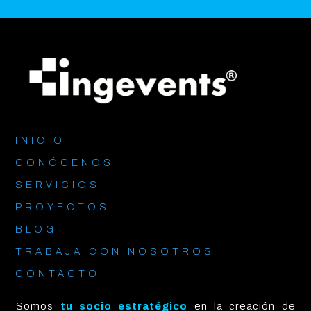
INICIO
CONÓCENOS
SERVICIOS
PROYECTOS
BLOG
TRABAJA CON NOSOTROS
CONTACTO
Somos
tu socio estratégico
en la creación de