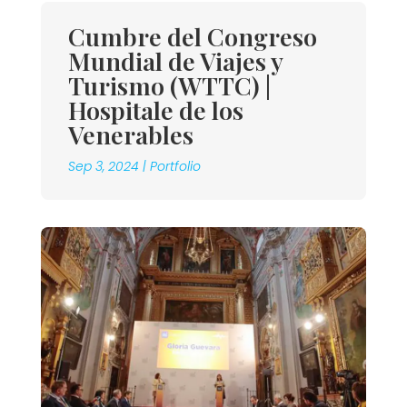
Cumbre del Congreso
Mundial de Viajes y
Turismo (WTTC) |
Hospitale de los
Venerables
Sep 3, 2024
|
Portfolio