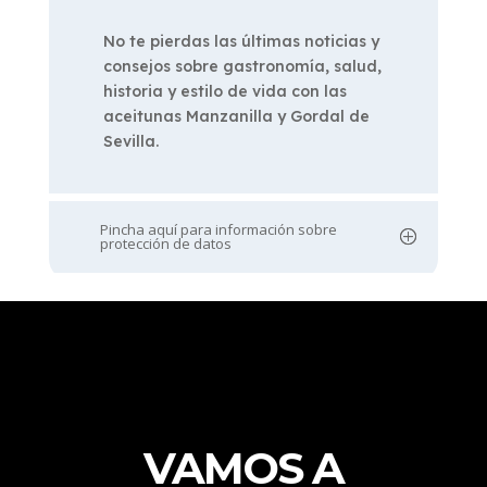
No te pierdas las últimas noticias y
consejos sobre gastronomía, salud,
historia y estilo de vida con las
aceitunas Manzanilla y Gordal de
Sevilla.
Pincha aquí para información sobre
protección de datos
VAMOS A