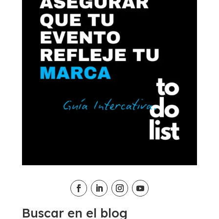
Buscar en el blog