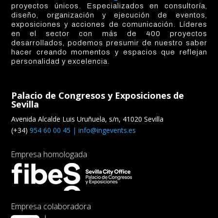
proyectos únicos. Especializados en consultoría,
diseño, organización y ejecución de eventos,
exposiciones y acciones de comunicación. Líderes
en el sector con más de 400 proyectos
desarrollados, podemos presumir de nuestro saber
hacer creando momentos y espacios que reflejan
personalidad y excelencia.
Palacio de Congresos y Exposiciones de
Sevilla
Avenida Alcalde Luis Uruñuela, s/n, 41020 Sevilla
(+34)
954 60 00 45 |
info@ingevents.es
Empresa homologada
Empresa colaboradora