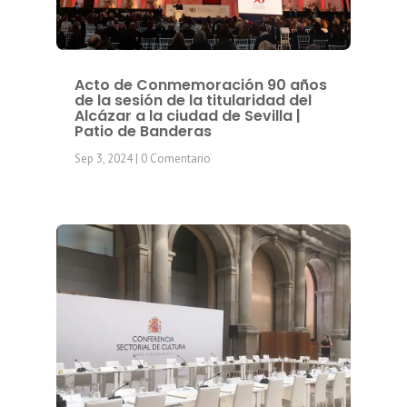
Acto de Conmemoración 90 años
de la sesión de la titularidad del
Alcázar a la ciudad de Sevilla |
Patio de Banderas
Sep 3, 2024
| 0 Comentario