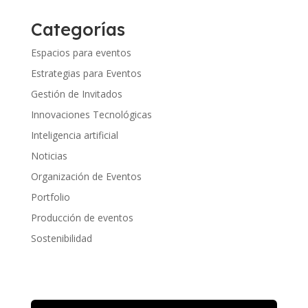
Categorías
Espacios para eventos
Estrategias para Eventos
Gestión de Invitados
Innovaciones Tecnológicas
Inteligencia artificial
Noticias
Organización de Eventos
Portfolio
Producción de eventos
Sostenibilidad