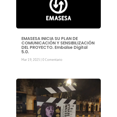
EMASESA INICIA SU PLAN DE
COMUNICACIÓN Y SENSIBILIZACIÓN
DEL PROYECTO. Embalse Digital
5.0.
Mar 19, 2025
| 0 Comentario