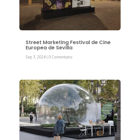
Street Marketing Festival de Cine
Europea de Sevilla
Sep 3, 2024
| 0 Comentario