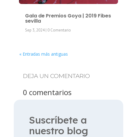
Gala de Premios Goya | 2019 Fibes
sevilla
Sep 3, 2024
| 0 Comentario
« Entradas más antiguas
DEJA UN COMENTARIO
0 comentarios
Suscríbete a
nuestro blog