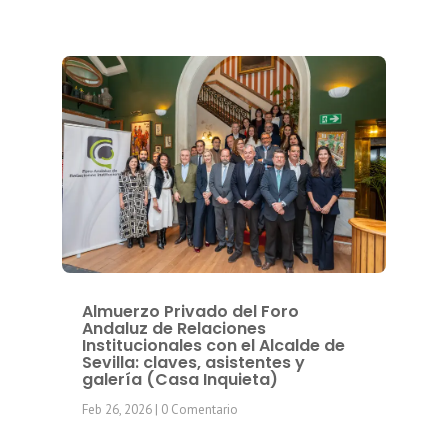
Almuerzo Privado del Foro
Andaluz de Relaciones
Institucionales con el Alcalde de
Sevilla: claves, asistentes y
galería (Casa Inquieta)
Feb 26, 2026
| 0 Comentario