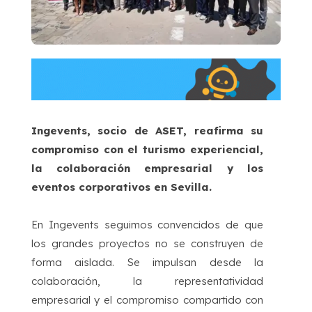
Ingevents, socio de ASET, reafirma su
compromiso con el turismo experiencial,
la colaboración empresarial y los
eventos corporativos en Sevilla.
En Ingevents seguimos convencidos de que
los grandes proyectos no se construyen de
forma aislada. Se impulsan desde la
colaboración, la representatividad
empresarial y el compromiso compartido con