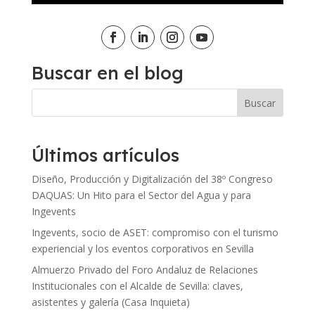
Buscar en el blog
Últimos artículos
Diseño, Producción y Digitalización del 38º Congreso
DAQUAS: Un Hito para el Sector del Agua y para
Ingevents
Ingevents, socio de ASET: compromiso con el turismo
experiencial y los eventos corporativos en Sevilla
Almuerzo Privado del Foro Andaluz de Relaciones
Institucionales con el Alcalde de Sevilla: claves,
asistentes y galería (Casa Inquieta)