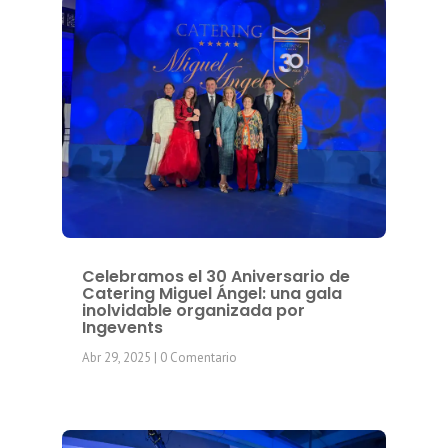
Celebramos el 30 Aniversario de
Catering Miguel Ángel: una gala
inolvidable organizada por
Ingevents
Abr 29, 2025
| 0 Comentario