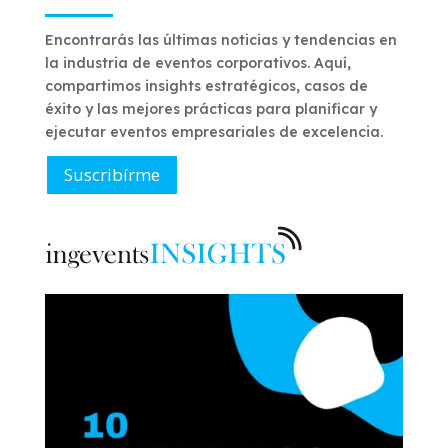
Encontrarás las últimas noticias y tendencias en
la industria de eventos corporativos. Aquí,
compartimos insights estratégicos, casos de
éxito y las mejores prácticas para planificar y
ejecutar eventos empresariales de excelencia.
Suscribírme