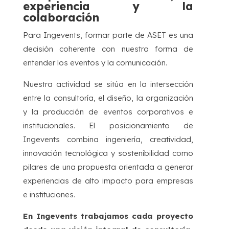
experiencia y la
colaboración
Para Ingevents, formar parte de ASET es una
decisión coherente con nuestra forma de
entender los eventos y la comunicación.
Nuestra actividad se sitúa en la intersección
entre la consultoría, el diseño, la organización
y la producción de eventos corporativos e
institucionales. El posicionamiento de
Ingevents combina ingeniería, creatividad,
innovación tecnológica y sostenibilidad como
pilares de una propuesta orientada a generar
experiencias de alto impacto para empresas
e instituciones.
En Ingevents trabajamos cada proyecto