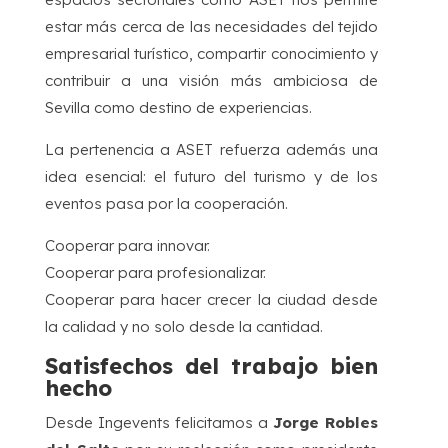
estar más cerca de las necesidades del tejido
empresarial turístico, compartir conocimiento y
contribuir a una visión más ambiciosa de
Sevilla como destino de experiencias.
La pertenencia a ASET refuerza además una
idea esencial: el futuro del turismo y de los
eventos pasa por la cooperación.
Cooperar para innovar.
Cooperar para profesionalizar.
Cooperar para hacer crecer la ciudad desde
la calidad y no solo desde la cantidad.
Satisfechos del trabajo bien
hecho
Desde Ingevents felicitamos a
Jorge Robles