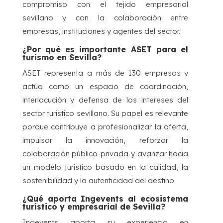
compromiso con el tejido empresarial
sevillano y con la colaboración entre
empresas, instituciones y agentes del sector.
¿Por qué es importante ASET para el
turismo en Sevilla?
ASET representa a más de 130 empresas y
actúa como un espacio de coordinación,
interlocución y defensa de los intereses del
sector turístico sevillano. Su papel es relevante
porque contribuye a profesionalizar la oferta,
impulsar la innovación, reforzar la
colaboración público-privada y avanzar hacia
un modelo turístico basado en la calidad, la
sostenibilidad y la autenticidad del destino.
¿Qué aporta Ingevents al ecosistema
turístico y empresarial de Sevilla?
Ingevents aporta su experiencia en