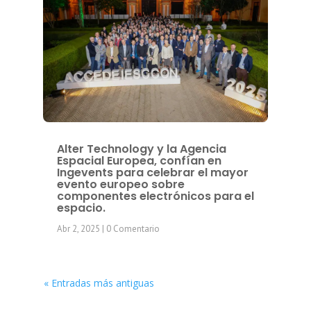
Alter Technology y la Agencia
Espacial Europea, confían en
Ingevents para celebrar el mayor
evento europeo sobre
componentes electrónicos para el
espacio.
Abr 2, 2025
| 0 Comentario
« Entradas más antiguas