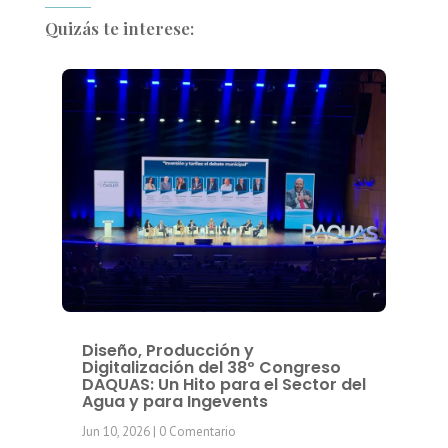
Quizás te interese:
Diseño, Producción y
Digitalización del 38º Congreso
DAQUAS: Un Hito para el Sector del
Agua y para Ingevents
Jun 10, 2026
| 0 Comentario