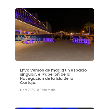
Envolvemos de magia un espacio
singular, el Pabellón de la
Navegación de la Isla de la
Cartuja.
Jun 9, 2025
| 0 Comentario