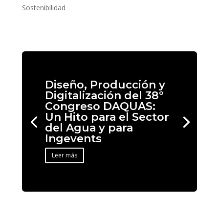
Sostenibilidad
Diseño, Producción y
Digitalización del 38º
Congreso DAQUAS:
Un Hito para el Sector
del Agua y para
Ingevents
Leer más