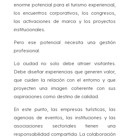
enorme potencial para el turismo experiencial,
los encuentros corporativos, los congresos,
las activaciones de marca y los proyectos
institucionales.
Pero ese potencial necesita una gestión
profesional.
La ciudad no solo debe atraer visitantes.
Debe diseñar experiencias que generen valor,
que cuiden la relación con el entorno y que
proyecten una imagen coherente con sus
aspiraciones como destino de calidad.
En este punto, las empresas turísticas, las
agencias de eventos, las instituciones y las
asociaciones sectoriales tienen una
responsabilidad compartida. La colaboración