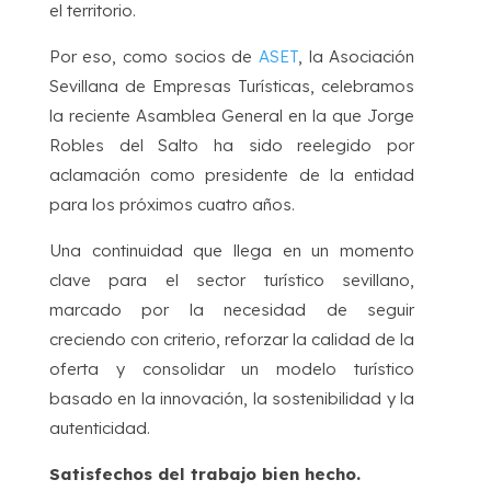
el territorio.
Por eso, como socios de
ASET
, la Asociación
Sevillana de Empresas Turísticas, celebramos
la reciente Asamblea General en la que Jorge
Robles del Salto ha sido reelegido por
aclamación como presidente de la entidad
para los próximos cuatro años.
Una continuidad que llega en un momento
clave para el sector turístico sevillano,
marcado por la necesidad de seguir
creciendo con criterio, reforzar la calidad de la
oferta y consolidar un modelo turístico
basado en la innovación, la sostenibilidad y la
autenticidad.
Satisfechos del trabajo bien hecho.