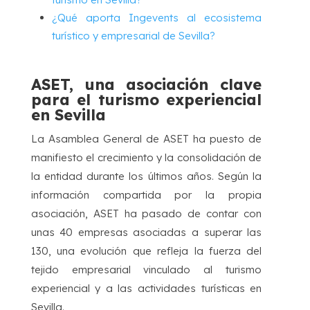
¿Qué aporta Ingevents al ecosistema
turístico y empresarial de Sevilla?
ASET, una asociación clave
para el turismo experiencial
en Sevilla
La Asamblea General de ASET ha puesto de
manifiesto el crecimiento y la consolidación de
la entidad durante los últimos años. Según la
información compartida por la propia
asociación, ASET ha pasado de contar con
unas 40 empresas asociadas a superar las
130, una evolución que refleja la fuerza del
tejido empresarial vinculado al turismo
experiencial y a las actividades turísticas en
Sevilla.