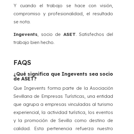
Y cuando el trabajo se hace con visión,
compromiso y profesionalidad, el resultado
se nota.
Ingevents
, socio de
ASET
. Satisfechos del
trabajo bien hecho.
FAQS
¿Qué significa que Ingevents sea socio
de ASET?
Que Ingevents forma parte de la Asociación
Sevillana de Empresas Turísticas, una entidad
que agrupa a empresas vinculadas al turismo
experiencial, la actividad turística, los eventos
y la promoción de Sevilla como destino de
calidad. Esta pertenencia refuerza nuestro