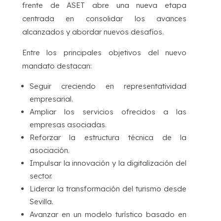
frente de ASET abre una nueva etapa
centrada en consolidar los avances
alcanzados y abordar nuevos desafíos.
Entre los principales objetivos del nuevo
mandato destacan:
Seguir creciendo en representatividad
empresarial.
Ampliar los servicios ofrecidos a las
empresas asociadas.
Reforzar la estructura técnica de la
asociación.
Impulsar la innovación y la digitalización del
sector.
Liderar la transformación del turismo desde
Sevilla.
Avanzar en un modelo turístico basado en