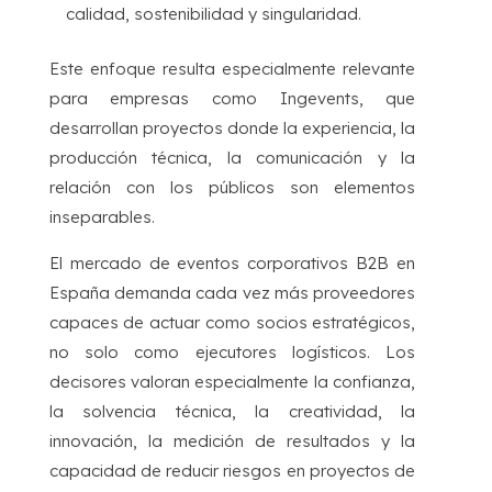
calidad, sostenibilidad y singularidad.
Este enfoque resulta especialmente relevante
para empresas como Ingevents, que
desarrollan proyectos donde la experiencia, la
producción técnica, la comunicación y la
relación con los públicos son elementos
inseparables.
El mercado de eventos corporativos B2B en
España demanda cada vez más proveedores
capaces de actuar como socios estratégicos,
no solo como ejecutores logísticos. Los
decisores valoran especialmente la confianza,
la solvencia técnica, la creatividad, la
innovación, la medición de resultados y la
capacidad de reducir riesgos en proyectos de