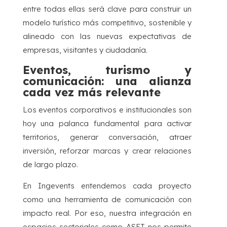
entre todas ellas será clave para construir un
modelo turístico más competitivo, sostenible y
alineado con las nuevas expectativas de
empresas, visitantes y ciudadanía.
Eventos, turismo y
comunicación: una alianza
cada vez más relevante
Los eventos corporativos e institucionales son
hoy una palanca fundamental para activar
territorios, generar conversación, atraer
inversión, reforzar marcas y crear relaciones
de largo plazo.
En Ingevents entendemos cada proyecto
como una herramienta de comunicación con
impacto real. Por eso, nuestra integración en
espacios sectoriales como ASET nos permite