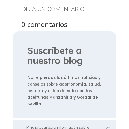
DEJA UN COMENTARIO
0 comentarios
Suscríbete a
nuestro blog
No te pierdas las últimas noticias y
consejos sobre gastronomía, salud,
historia y estilo de vida con las
aceitunas Manzanilla y Gordal de
Sevilla.
Pincha aquí para información sobre