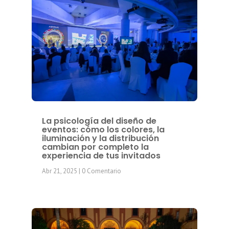
La psicología del diseño de
eventos: cómo los colores, la
iluminación y la distribución
cambian por completo la
experiencia de tus invitados
Abr 21, 2025
| 0 Comentario