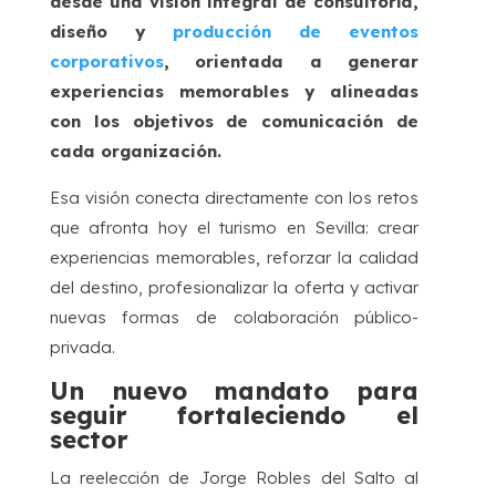
desde una visión integral de consultoría,
diseño y
producción de eventos
corporativos
, orientada a generar
experiencias memorables y alineadas
con los objetivos de comunicación de
cada organización.
Esa visión conecta directamente con los retos
que afronta hoy el turismo en Sevilla: crear
experiencias memorables, reforzar la calidad
del destino, profesionalizar la oferta y activar
nuevas formas de colaboración público-
privada.
Un nuevo mandato para
seguir fortaleciendo el
sector
La reelección de Jorge Robles del Salto al