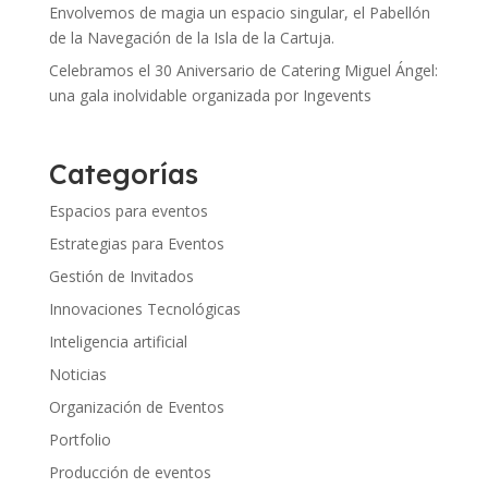
Envolvemos de magia un espacio singular, el Pabellón
de la Navegación de la Isla de la Cartuja.
Celebramos el 30 Aniversario de Catering Miguel Ángel:
una gala inolvidable organizada por Ingevents
Categorías
Espacios para eventos
Estrategias para Eventos
Gestión de Invitados
Innovaciones Tecnológicas
Inteligencia artificial
Noticias
Organización de Eventos
Portfolio
Producción de eventos