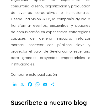
consultoría, diseño, organización y producción
de eventos corporativos e institucionales.
Desde una visión 360º, la compañía ayuda a
transformar eventos, encuentros y acciones
de comunicación en experiencias estratégicas
capaces de generar impacto, reforzar
marcas, conectar con públicos clave y
proyectar el valor de Sevilla como escenario
para grandes proyectos empresariales e
institucionales.
Comparte esta publicación:
LinkedIn
X
Facebook
WhatsApp
Email
Compartir
Suscríbete a nuestro blog