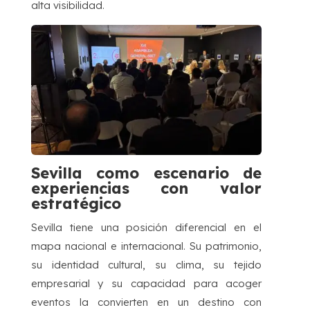
alta visibilidad.
Sevilla como escenario de
experiencias con valor
estratégico
Sevilla tiene una posición diferencial en el
mapa nacional e internacional. Su patrimonio,
su identidad cultural, su clima, su tejido
empresarial y su capacidad para acoger
eventos la convierten en un destino con