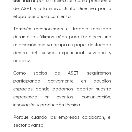
del Salto
por su reelección como presidente
de ASET y a la nueva Junta Directiva por la
etapa que ahora comienza.
También reconocemos el trabajo realizado
durante los últimos años para fortalecer una
asociación que ya ocupa un papel destacado
dentro del turismo experiencial sevillano y
andaluz.
Como socios de ASET, seguiremos
participando activamente en aquellos
espacios donde podamos aportar nuestra
experiencia en eventos, comunicación,
innovación y producción técnica.
Porque cuando las empresas colaboran, el
sector avanza.