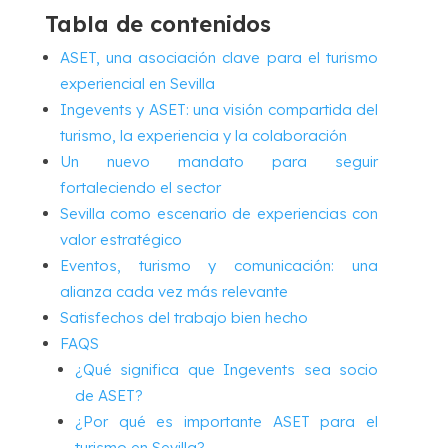
Tabla de contenidos
ASET, una asociación clave para el turismo
experiencial en Sevilla
Ingevents y ASET: una visión compartida del
turismo, la experiencia y la colaboración
Un nuevo mandato para seguir
fortaleciendo el sector
Sevilla como escenario de experiencias con
valor estratégico
Eventos, turismo y comunicación: una
alianza cada vez más relevante
Satisfechos del trabajo bien hecho
FAQS
¿Qué significa que Ingevents sea socio
de ASET?
¿Por qué es importante ASET para el
turismo en Sevilla?