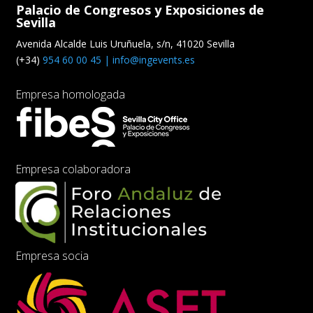
Palacio de Congresos y Exposiciones de
Sevilla
Avenida Alcalde Luis Uruñuela, s/n, 41020 Sevilla
(+34)
954 60 00 45 |
info@ingevents.es
Empresa homologada
Empresa colaboradora
Empresa socia