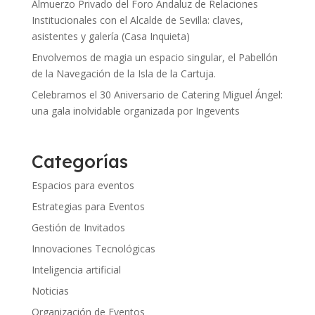
Almuerzo Privado del Foro Andaluz de Relaciones
Institucionales con el Alcalde de Sevilla: claves,
asistentes y galería (Casa Inquieta)
Envolvemos de magia un espacio singular, el Pabellón
de la Navegación de la Isla de la Cartuja.
Celebramos el 30 Aniversario de Catering Miguel Ángel:
una gala inolvidable organizada por Ingevents
Categorías
Espacios para eventos
Estrategias para Eventos
Gestión de Invitados
Innovaciones Tecnológicas
Inteligencia artificial
Noticias
Organización de Eventos