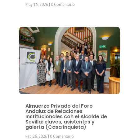
May 15, 2026
| 0 Comentario
Almuerzo Privado del Foro
Andaluz de Relaciones
Institucionales con el Alcalde de
Sevilla: claves, asistentes y
galería (Casa Inquieta)
Feb 26, 2026
| 0 Comentario