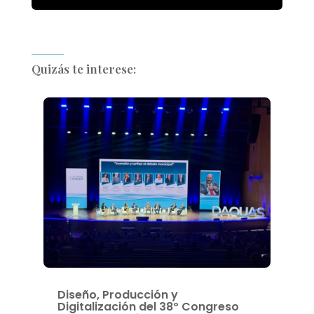
Quizás te interese:
Diseño, Producción y
Digitalización del 38º Congreso