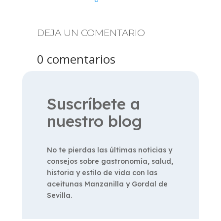
DEJA UN COMENTARIO
0 comentarios
Suscríbete a
nuestro blog
No te pierdas las últimas noticias y
consejos sobre gastronomía, salud,
historia y estilo de vida con las
aceitunas Manzanilla y Gordal de
Sevilla.