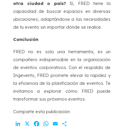
otra ciudad o país?
Sí, FRED tiene la
capacidad de buscar espacios en diversas
ubicaciones, adaptándose a las necesidades
de tu evento sin importar dónde se realice.
Conclusión
FRED no es solo una herramienta, es un
compañero indispensable en la organización
de eventos corporativos. Con el respaldo de
Ingevents, FRED promete elevar la rapidez y
la eficiencia de la planificación de eventos. Te
invitamos a explorar cómo FRED puede
transformar sus próximos eventos.
Comparte esta publicación:
LinkedIn
X
Facebook
WhatsApp
Email
Compartir