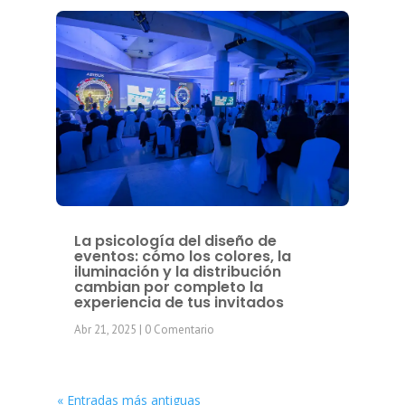
La psicología del diseño de
eventos: cómo los colores, la
iluminación y la distribución
cambian por completo la
experiencia de tus invitados
Abr 21, 2025
| 0 Comentario
« Entradas más antiguas