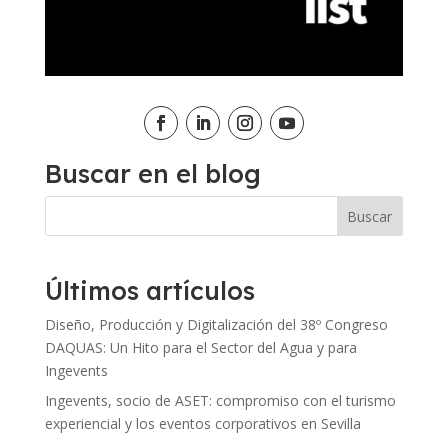
Buscar en el blog
Últimos artículos
Diseño, Producción y Digitalización del 38º Congreso
DAQUAS: Un Hito para el Sector del Agua y para
Ingevents
Ingevents, socio de ASET: compromiso con el turismo
experiencial y los eventos corporativos en Sevilla