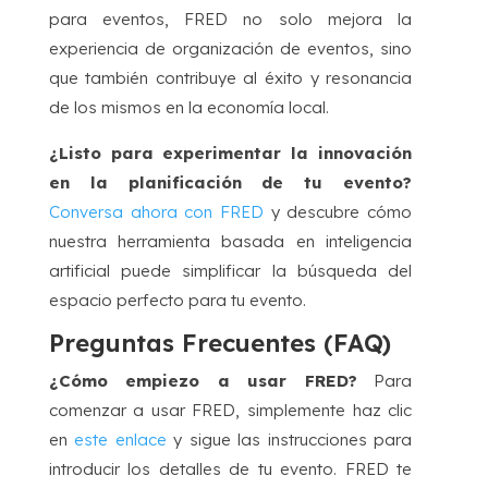
para eventos, FRED no solo mejora la
experiencia de organización de eventos, sino
que también contribuye al éxito y resonancia
de los mismos en la economía local.
¿Listo para experimentar la innovación
en la planificación de tu evento?
Conversa ahora con FRED
y descubre cómo
nuestra herramienta basada en inteligencia
artificial puede simplificar la búsqueda del
espacio perfecto para tu evento.
Preguntas Frecuentes (FAQ)
¿Cómo empiezo a usar FRED?
Para
comenzar a usar FRED, simplemente haz clic
en
este enlace
y sigue las instrucciones para
introducir los detalles de tu evento. FRED te