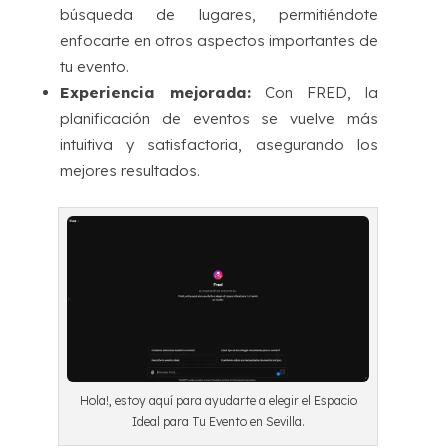
búsqueda de lugares, permitiéndote
enfocarte en otros aspectos importantes de
tu evento.
Experiencia mejorada:
Con FRED, la
planificación de eventos se vuelve más
intuitiva y satisfactoria, asegurando los
mejores resultados.
Hola!, estoy aquí para ayudarte a elegir el Espacio
Ideal para Tu Evento en Sevilla.