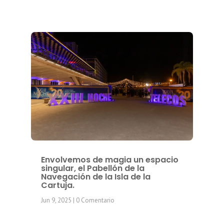
Envolvemos de magia un espacio
singular, el Pabellón de la
Navegación de la Isla de la
Cartuja.
Jun 9, 2025
| 0 Comentario