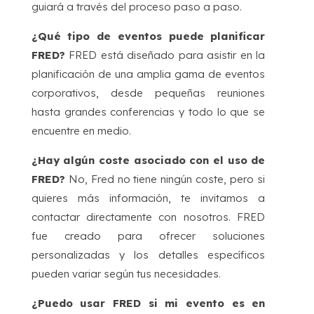
guiará a través del proceso paso a paso.
¿Qué tipo de eventos puede planificar
FRED?
FRED está diseñado para asistir en la
planificación de una amplia gama de eventos
corporativos, desde pequeñas reuniones
hasta grandes conferencias y todo lo que se
encuentre en medio.
¿Hay algún coste asociado con el uso de
FRED?
No, Fred no tiene ningún coste, pero si
quieres más información, te invitamos a
contactar directamente con nosotros. FRED
fue creado para ofrecer soluciones
personalizadas y los detalles específicos
pueden variar según tus necesidades.
¿Puedo usar FRED si mi evento es en