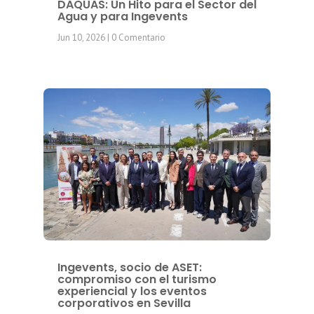
DAQUAS: Un Hito para el Sector del
Agua y para Ingevents
Jun 10, 2026
| 0 Comentario
Ingevents, socio de ASET:
compromiso con el turismo
experiencial y los eventos
corporativos en Sevilla