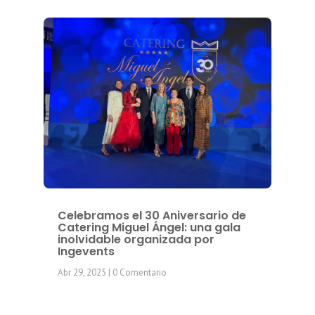
Celebramos el 30 Aniversario de
Catering Miguel Ángel: una gala
inolvidable organizada por
Ingevents
Abr 29, 2025
| 0 Comentario