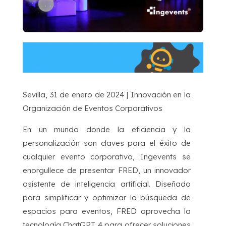
Sevilla, 31 de enero de 2024 | Innovación en la
Organización de Eventos Corporativos
En un mundo donde la eficiencia y la
personalización son claves para el éxito de
cualquier evento corporativo, Ingevents se
enorgullece de presentar FRED, un innovador
asistente de inteligencia artificial. Diseñado
para simplificar y optimizar la búsqueda de
espacios para eventos, FRED aprovecha la
tecnología ChatGPT 4 para ofrecer soluciones