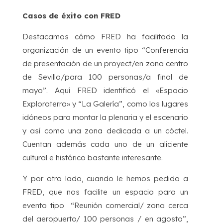
Casos de éxito con FRED
Destacamos cómo FRED ha facilitado la
organización de un evento tipo “Conferencia
de presentación de un proyect/en zona centro
de Sevilla/para 100 personas/a final de
mayo”. Aquí FRED identificó el «Espacio
Exploraterra» y “La Galería”, como los lugares
idóneos para montar la plenaria y el escenario
y así como una zona dedicada a un cóctel.
Cuentan además cada uno de un aliciente
cultural e histórico bastante interesante.
Y por otro lado, cuando le hemos pedido a
FRED, que nos facilite un espacio para un
evento tipo “Reunión comercial/ zona cerca
del aeropuerto/ 100 personas / en agosto”,