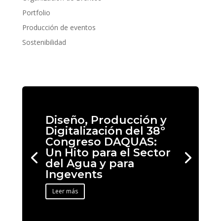
Portfolio
Producción de eventos
Sostenibilidad
Diseño, Producción y
Digitalización del 38º
Congreso DAQUAS:
Un Hito para el Sector
del Agua y para
Ingevents
Leer más