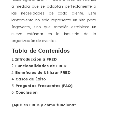
a medida que se adaptan perfectamente a
las necesidades de cada cliente. Este
lanzamiento no solo representa un hito para
Ingevents, sino que también establece un
nuevo estándar en la industria de la
organización de eventos.
Tabla de Contenidos
Introducción a FRED
Funcionalidades de FRED
Beneficios de Utilizar FRED
Casos de Éxito
Preguntas Frecuentes (FAQ)
Conclusión
¿Qué es FRED y cómo funciona?