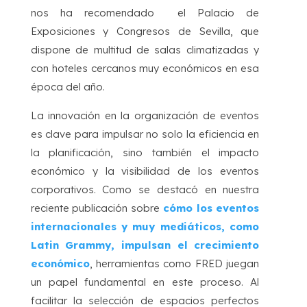
nos ha recomendado el Palacio de
Exposiciones y Congresos de Sevilla, que
dispone de multitud de salas climatizadas y
con hoteles cercanos muy económicos en esa
época del año.
La innovación en la organización de eventos
es clave para impulsar no solo la eficiencia en
la planificación, sino también el impacto
económico y la visibilidad de los eventos
corporativos. Como se destacó en nuestra
reciente publicación sobre
cómo los eventos
internacionales y muy mediáticos, como
Latin Grammy, impulsan el crecimiento
económico
, herramientas como FRED juegan
un papel fundamental en este proceso. Al
facilitar la selección de espacios perfectos