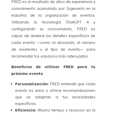
FRED es el resultado de años de experiencia y
conocimiento acumulado por Ingevents en la
industria de la organización de eventos.
Utilizando la tecnología ChatGPT 4 y
configurando su conocimiento, FRED es
capaz de analizar los detalles específicos de
cada evento —como la ubicación, el número
de asistentes y el tipo de evento— para
recomendar los espacios más adecuados.
Beneficios de utilizar FRED para tu
próximo evento
Personalización:
FRED entiende que cada
evento es único y ofrece recomendaciones
que se adaptan a tus necesidades
específicas.
Eficiencia:
Ahorra tiempo y recursos en la