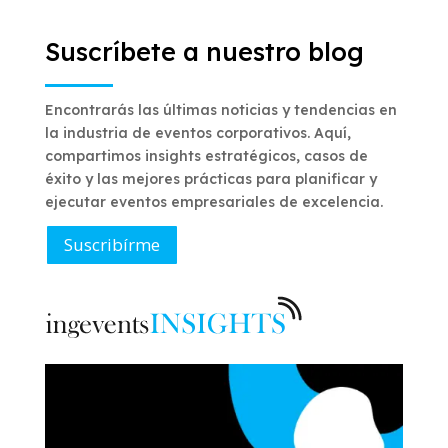
Suscríbete a nuestro blog
Encontrarás las últimas noticias y tendencias en
la industria de eventos corporativos. Aquí,
compartimos insights estratégicos, casos de
éxito y las mejores prácticas para planificar y
ejecutar eventos empresariales de excelencia.
Suscribírme