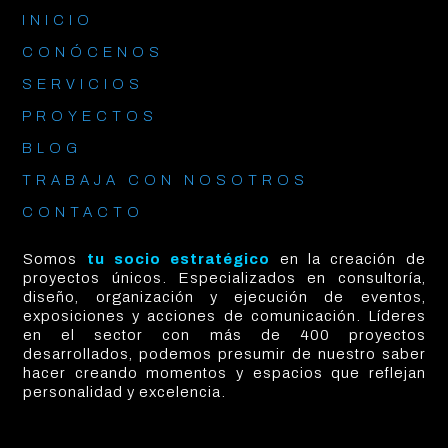
INICIO
CONÓCENOS
SERVICIOS
PROYECTOS
BLOG
TRABAJA CON NOSOTROS
CONTACTO
Somos
tu socio estratégico
en la creación de
proyectos únicos. Especializados en consultoría,
diseño, organización y ejecución de eventos,
exposiciones y acciones de comunicación. Líderes
en el sector con más de 400 proyectos
desarrollados, podemos presumir de nuestro saber
hacer creando momentos y espacios que reflejan
personalidad y excelencia.